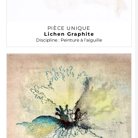
PIÈCE UNIQUE
Lichen Graphite
Discipline : Peinture à l’aiguille