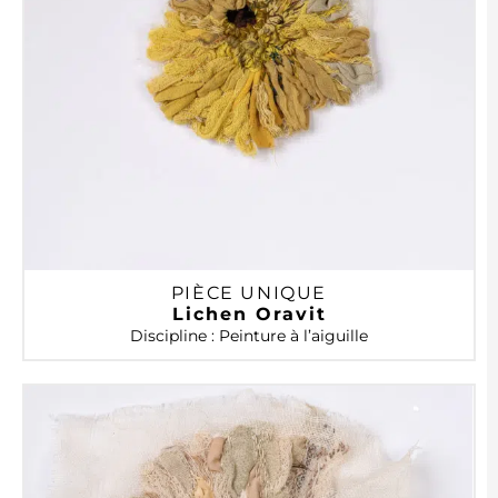
PIÈCE UNIQUE
Lichen Oravit
Discipline : Peinture à l’aiguille