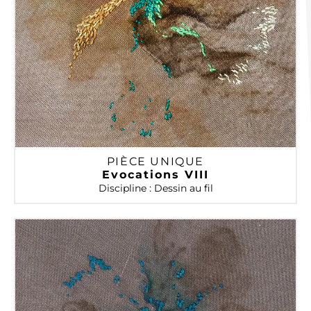
PIÈCE UNIQUE
Evocations VIII
Discipline : Dessin au fil