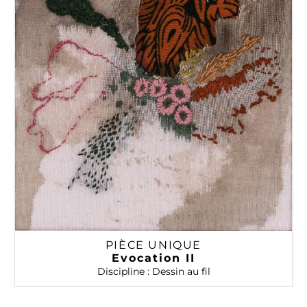
PIÈCE UNIQUE
Evocation II
Discipline : Dessin au fil