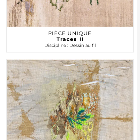
PIÈCE UNIQUE
Traces II
Discipline : Dessin au fil