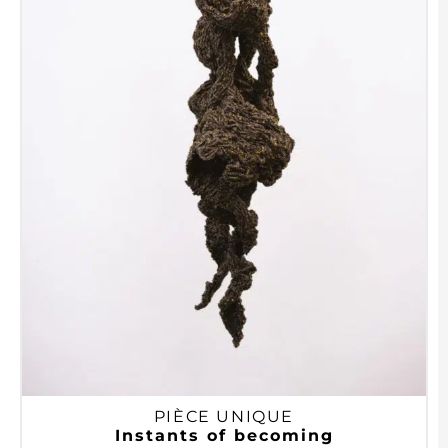
PIÈCE UNIQUE
Instants of becoming