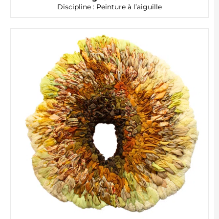
Discipline : Peinture à l’aiguille