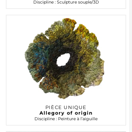
Discipline : Sculpture souple/3D
PIÈCE UNIQUE
Allegory of origin
Discipline : Peinture à l’aiguille