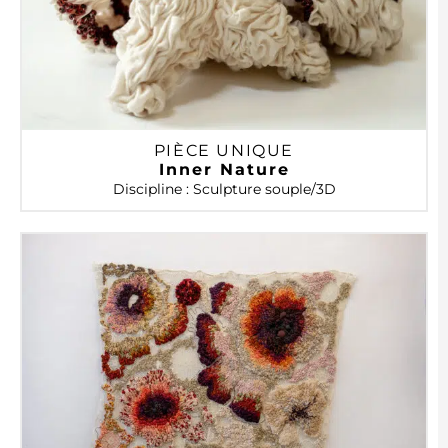
PIÈCE UNIQUE
Inner Nature
Discipline : Sculpture souple/3D