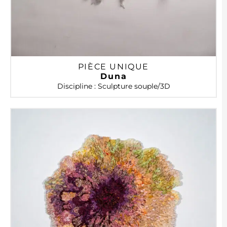
PIÈCE UNIQUE
Duna
Discipline : Sculpture souple/3D