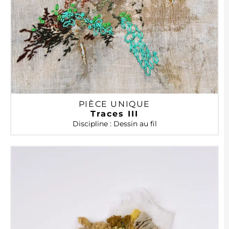
PIÈCE UNIQUE
Traces III
Discipline : Dessin au fil