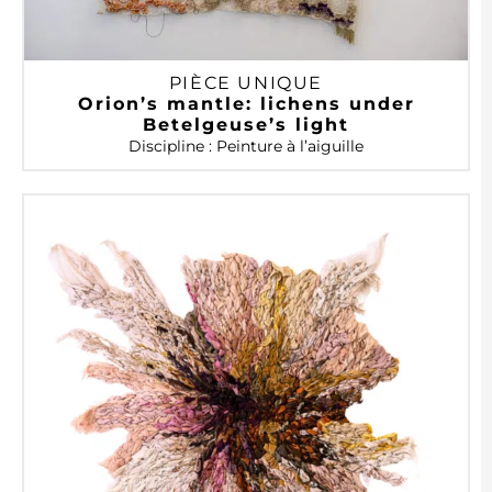
PIÈCE UNIQUE
Orion’s mantle: lichens under
Betelgeuse’s light
Discipline : Peinture à l’aiguille