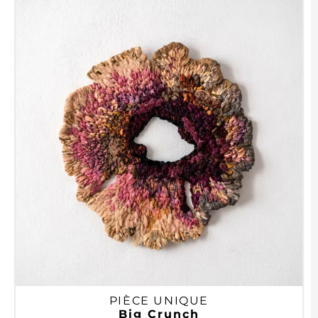
PIÈCE UNIQUE
Big Crunch