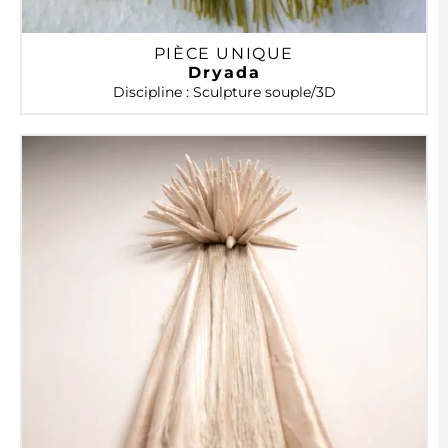
PIÈCE UNIQUE
Dryada
Discipline : Sculpture souple/3D