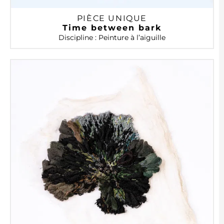
PIÈCE UNIQUE
Time between bark
Discipline : Peinture à l’aiguille