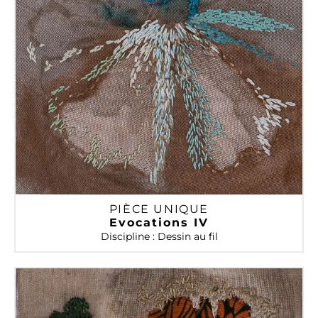
PIÈCE UNIQUE
Evocations IV
Discipline : Dessin au fil