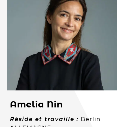
Amelia Nin
Réside et travaille :
Berlin