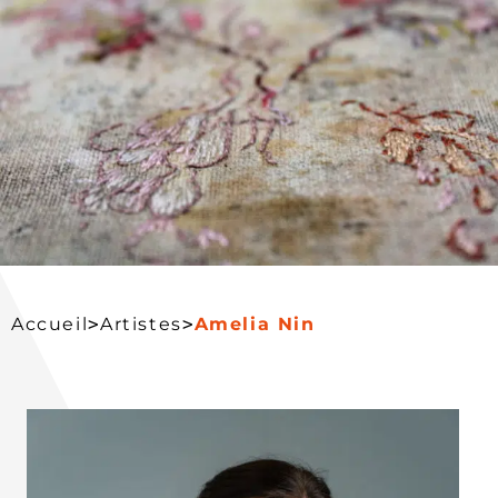
>
>
Accueil
Artistes
Amelia Nin