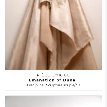
PIÈCE UNIQUE
Emanation of Duna
Discipline : Sculpture souple/3D