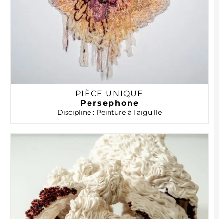
PIÈCE UNIQUE
Persephone
Discipline : Peinture à l’aiguille