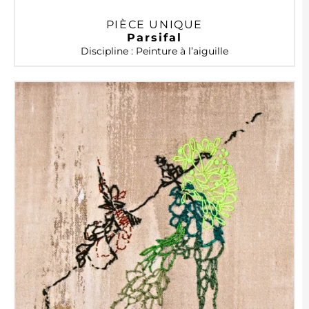
PIÈCE UNIQUE
Parsifal
Discipline : Peinture à l’aiguille