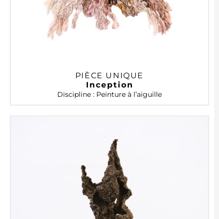
PIÈCE UNIQUE
Inception
Discipline : Peinture à l’aiguille