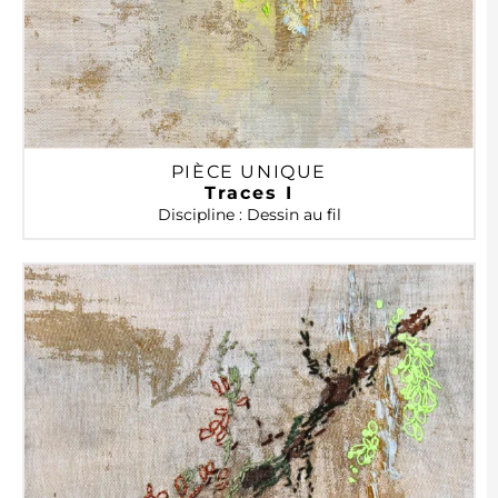
PIÈCE UNIQUE
Traces I
Discipline : Dessin au fil