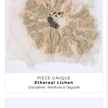
PIÈCE UNIQUE
Ethereal Lichen
Discipline : Peinture à l’aiguille