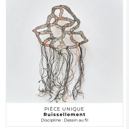
PIÈCE UNIQUE
Ruissellement
Discipline : Dessin au fil