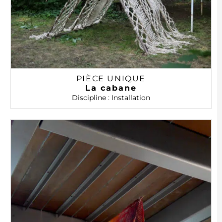
PIÈCE UNIQUE
La cabane
Discipline : Installation