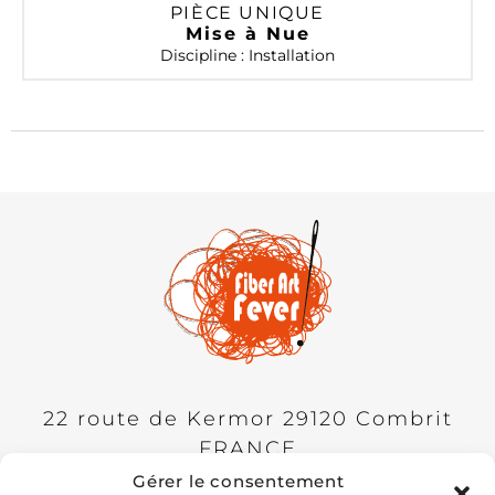
PIÈCE UNIQUE
Mise à Nue
Discipline : Installation
22 route de Kermor
29120
Combrit
FRANCE
Gérer le consentement