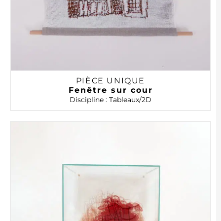
PIÈCE UNIQUE
Fenêtre sur cour
Discipline : Tableaux/2D