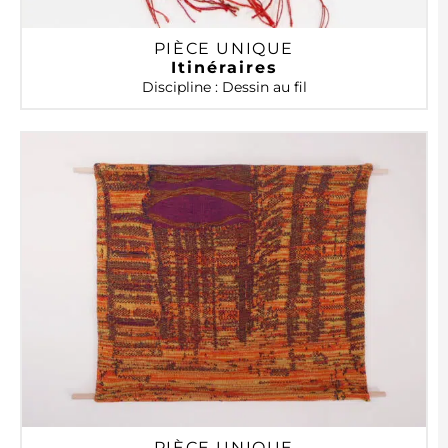
PIÈCE UNIQUE
Itinéraires
Discipline : Dessin au fil
PIÈCE UNIQUE