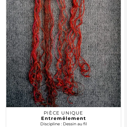
PIÈCE UNIQUE
Entremêlement
Discipline : Dessin au fil