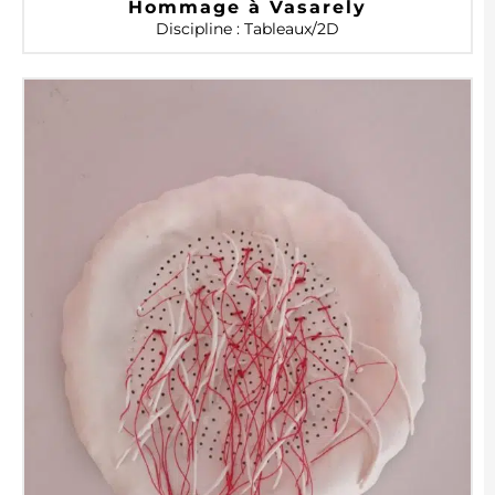
Hommage à Vasarely
Discipline : Tableaux/2D