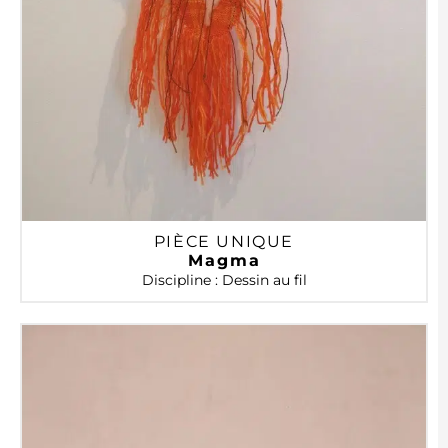
PIÈCE UNIQUE
Magma
Discipline : Dessin au fil