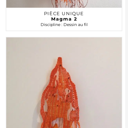
PIÈCE UNIQUE
Magma 2
Discipline : Dessin au fil