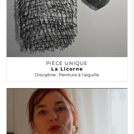
PIÈCE UNIQUE
La Licorne
Discipline : Peinture à l’aiguille