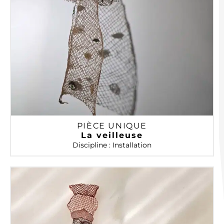
PIÈCE UNIQUE
La veilleuse
Discipline : Installation