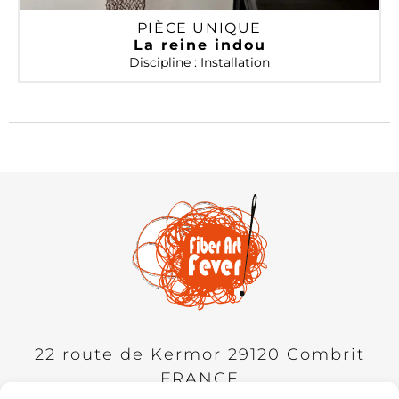
PIÈCE UNIQUE
La reine indou
Discipline : Installation
22 route de Kermor
29120
Combrit
FRANCE