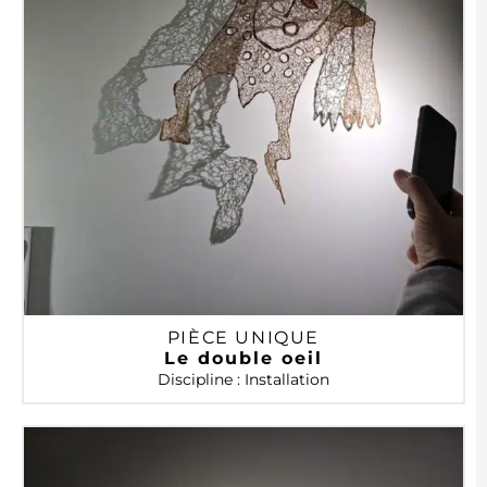
PIÈCE UNIQUE
Le double oeil
Discipline : Installation