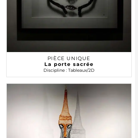
PIÈCE UNIQUE
La porte sacrée
Discipline : Tableaux/2D