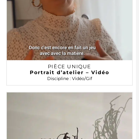
PIÈCE UNIQUE
Portrait d’atelier – Vidéo
Discipline : Vidéo/Gif