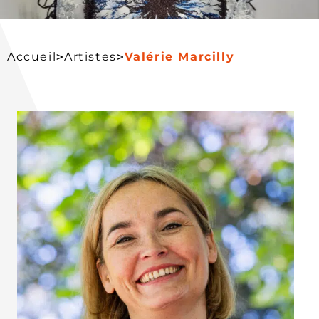
>
>
Accueil
Artistes
Valérie Marcilly