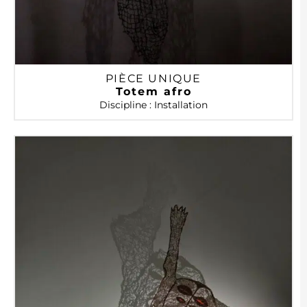
PIÈCE UNIQUE
Totem afro
Discipline : Installation