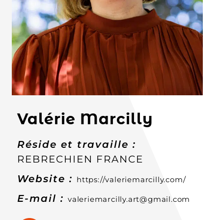
Valérie Marcilly
Réside et travaille :
REBRECHIEN
FRANCE
Website :
https://valeriemarcilly.com/
E-mail :
valeriemarcilly.art@gmail.com