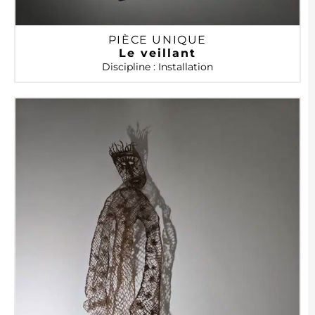
PIÈCE UNIQUE
Le veillant
Discipline : Installation