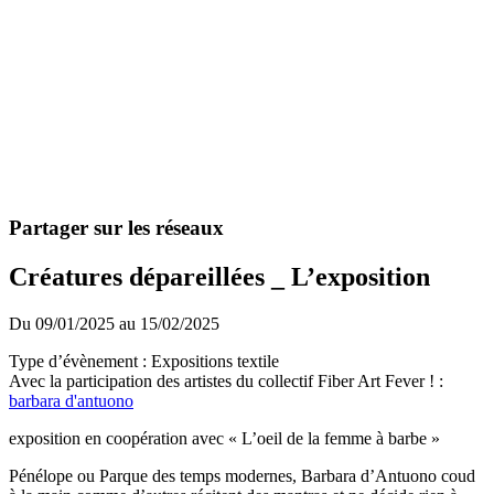
Partager sur les réseaux
Créatures dépareillées _ L’exposition
Du 09/01/2025 au 15/02/2025
Type d’évènement : Expositions textile
Avec la participation des artistes du collectif Fiber Art Fever ! :
barbara d'antuono
exposition en coopération avec « L’oeil de la femme à barbe »
Pénélope ou Parque des temps modernes, Barbara d’Antuono coud