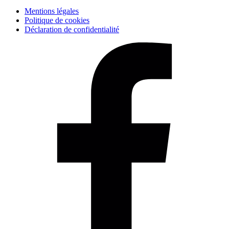
Mentions légales
Politique de cookies
Déclaration de confidentialité