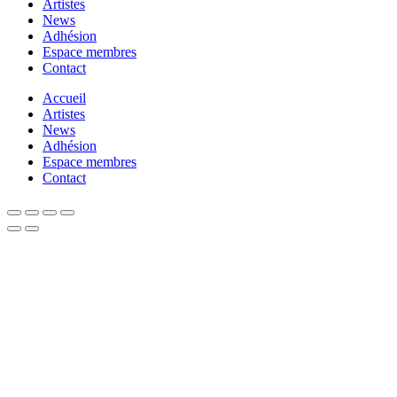
Artistes
News
Adhésion
Espace membres
Contact
Accueil
Artistes
News
Adhésion
Espace membres
Contact