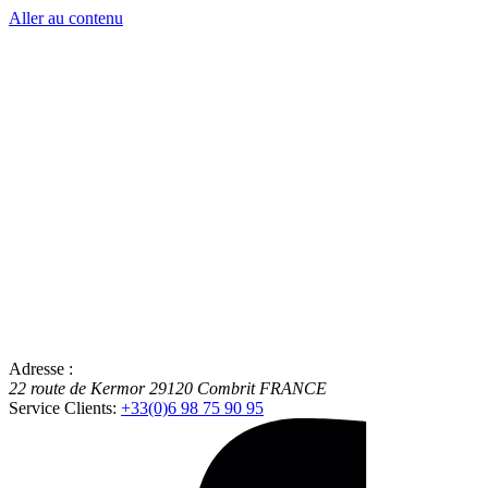
Aller au contenu
Adresse :
22 route de Kermor
29120
Combrit
FRANCE
Service Clients:
+33(0)6 98 75 90 95