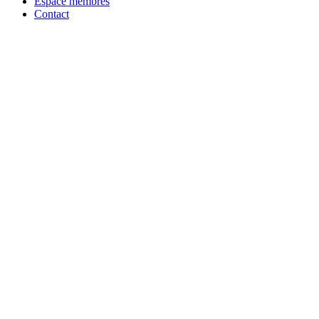
Espace membres
Contact