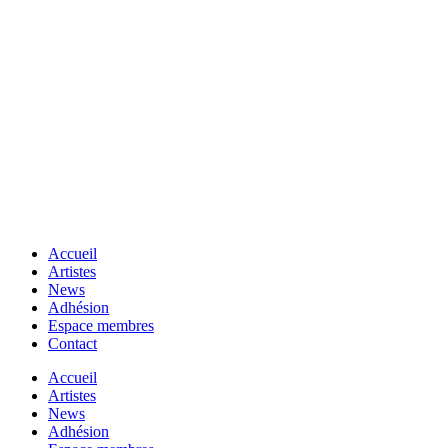
Accueil
Artistes
News
Adhésion
Espace membres
Contact
Accueil
Artistes
News
Adhésion