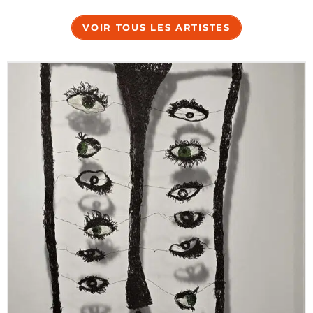
VOIR TOUS LES ARTISTES