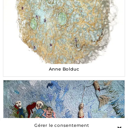
Anne Bolduc
Gérer le consentement