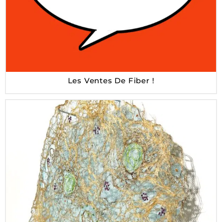
Les Ventes De Fiber !