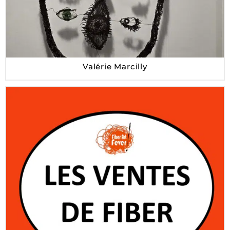
Valérie Marcilly