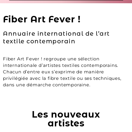
Fiber Art Fever !
Annuaire international de l’art
textile contemporain
Fiber Art Fever ! regroupe une sélection
internationale d’artistes textiles contemporains.
Chacun d’entre eux s’exprime de manière
privilégiée avec la fibre textile ou ses techniques,
dans une démarche contemporaine.
Les nouveaux
artistes