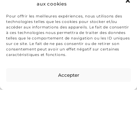
aux cookies
Pour offrir les meilleures expériences, nous utilisons des
technologies telles que les cookies pour stocker et/ou
accéder aux informations des appareils. Le fait de consentir
à ces technologies nous permettra de traiter des données
telles que le comportement de navigation ou les ID uniques
sur ce site. Le fait de ne pas consentir ou de retirer son
consentement peut avoir un effet négatif sur certaines
caractéristiques et fonctions.
Accepter
Jacqueline Devreux