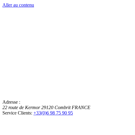
Aller au contenu
Adresse :
22 route de Kermor
29120
Combrit
FRANCE
Service Clients:
+33(0)6 98 75 90 95