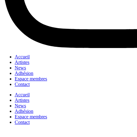
Accueil
Artistes
News
Adhésion
Espace membres
Contact
Accueil
Artistes
News
Adhésion
Espace membres
Contact