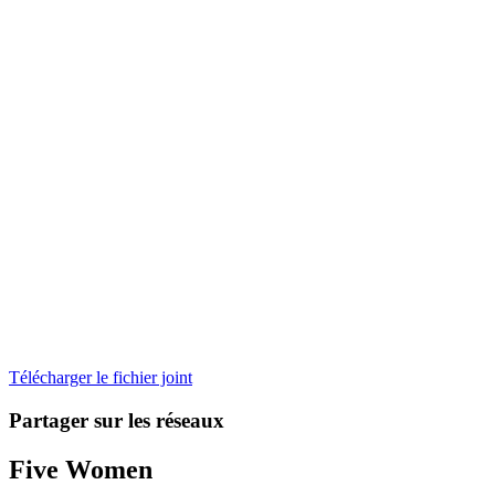
Télécharger le fichier joint
Partager sur les réseaux
Five Women