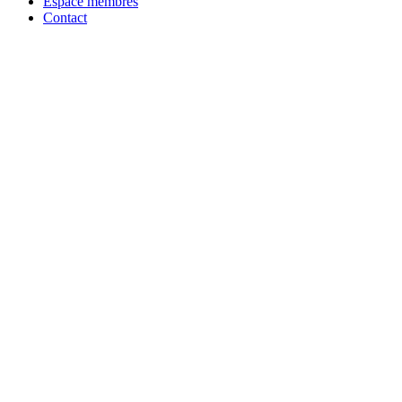
Espace membres
Contact