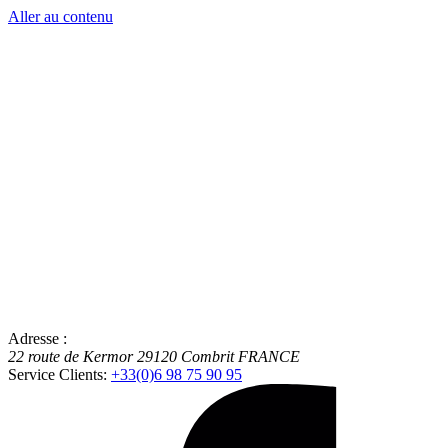
Aller au contenu
Adresse :
22 route de Kermor
29120
Combrit
FRANCE
Service Clients:
+33(0)6 98 75 90 95