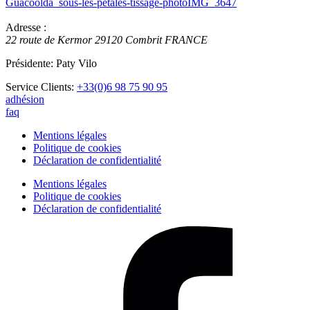
Guacoolda_sous-les-petales-tissage-photoIMG_3647
Adresse :
22 route de Kermor
29120
Combrit
FRANCE
Présidente: Paty Vilo
Service Clients:
+33(0)6 98 75 90 95
adhésion
faq
Mentions légales
Politique de cookies
Déclaration de confidentialité
Mentions légales
Politique de cookies
Déclaration de confidentialité