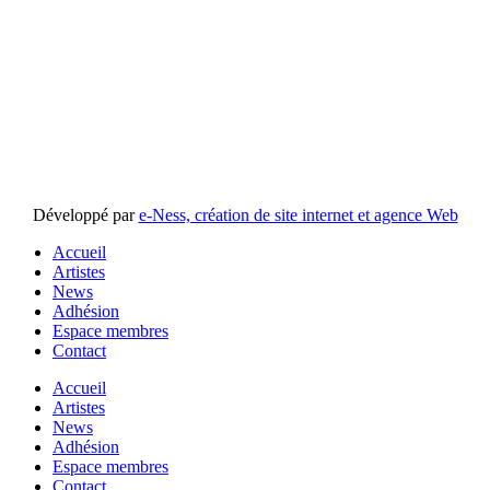
Développé par
e-Ness, création de site internet et agence Web
Accueil
Artistes
News
Adhésion
Espace membres
Contact
Accueil
Artistes
News
Adhésion
Espace membres
Contact