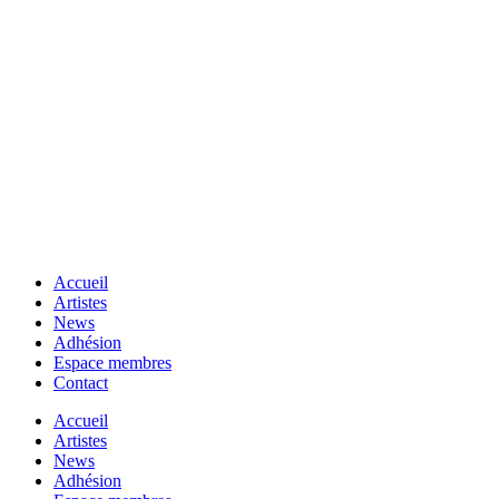
Accueil
Artistes
News
Adhésion
Espace membres
Contact
Accueil
Artistes
News
Adhésion