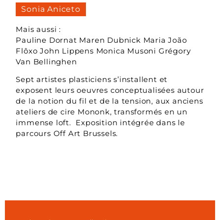
Sonia Aniceto
Mais aussi :
Pauline Dornat Maren Dubnick Maria João
Flôxo John Lippens Monica Musoni Grégory
Van Bellinghen
Sept artistes plasticiens s’installent et
exposent leurs oeuvres conceptualisées autour
de la notion du fil et de la tension, aux anciens
ateliers de cire Mononk, transformés en un
immense loft. Exposition intégrée dans le
parcours Off Art Brussels.