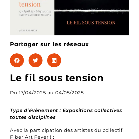
Partager sur les réseaux
Le fil sous tension
Du 17/04/2025 au 04/05/2025
Type d’évènement : Expositions collectives
toutes disciplines
Avec la participation des artistes du collectif
Fiber Art Fever ! :