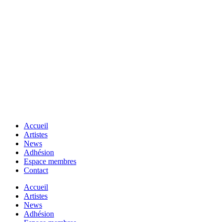
Accueil
Artistes
News
Adhésion
Espace membres
Contact
Accueil
Artistes
News
Adhésion