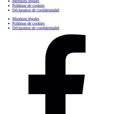
Mentions légales
Politique de cookies
Déclaration de confidentialité
Mentions légales
Politique de cookies
Déclaration de confidentialité