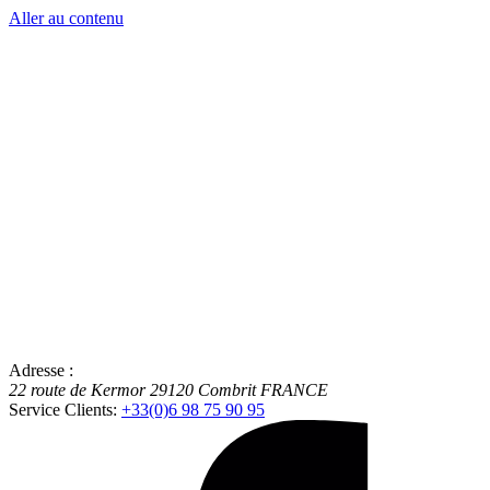
Aller au contenu
Adresse :
22 route de Kermor
29120
Combrit
FRANCE
Service Clients:
+33(0)6 98 75 90 95