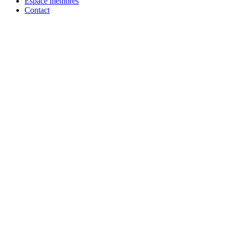
Espace membres
Contact