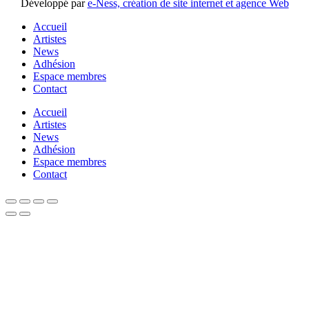
Développé par
e-Ness, création de site internet et agence Web
Accueil
Artistes
News
Adhésion
Espace membres
Contact
Accueil
Artistes
News
Adhésion
Espace membres
Contact