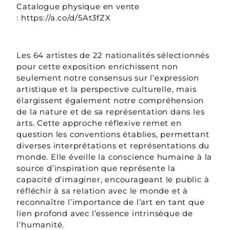
Catalogue physique en vente
:
https://a.co/d/5At3fZX
Les 64 artistes de 22 nationalités sélectionnés
pour cette exposition enrichissent non
seulement notre consensus sur l’expression
artistique et la perspective culturelle, mais
élargissent également notre compréhension
de la nature et de sa représentation dans les
arts. Cette approche réflexive remet en
question les conventions établies, permettant
diverses interprétations et représentations du
monde. Elle éveille la conscience humaine à la
source d’inspiration que représente la
capacité d’imaginer, encourageant le public à
réfléchir à sa relation avec le monde et à
reconnaître l’importance de l’art en tant que
lien profond avec l’essence intrinsèque de
l’humanité.