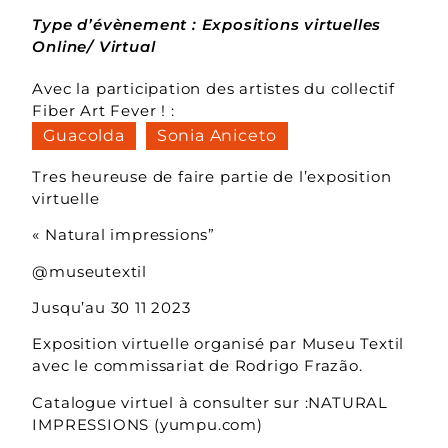
Type d’évènement : Expositions virtuelles
Online/ Virtual
Avec la participation des artistes du collectif
Fiber Art Fever ! :
Guacolda
Sonia Aniceto
Tres heureuse de faire partie de l’exposition
virtuelle
« Natural impressions”
@museutextil
Jusqu’au 30 11 2023
Exposition virtuelle organisé par Museu Textil
avec le commissariat de Rodrigo Frazão.
Catalogue virtuel à consulter sur :
NATURAL
IMPRESSIONS (yumpu.com)