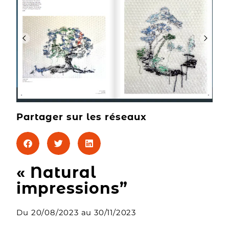
Partager sur les réseaux
« Natural
impressions”
Du 20/08/2023 au 30/11/2023