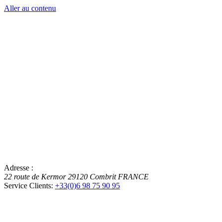
Aller au contenu
Adresse :
22 route de Kermor
29120
Combrit
FRANCE
Service Clients:
+33(0)6 98 75 90 95