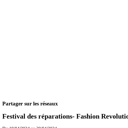
Partager sur les réseaux
Festival des réparations- Fashion Revolut