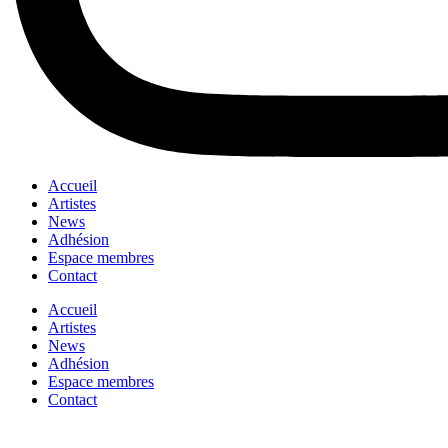
Accueil
Artistes
News
Adhésion
Espace membres
Contact
Accueil
Artistes
News
Adhésion
Espace membres
Contact