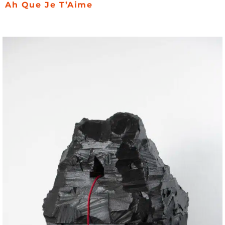
Ah Que Je T’Aime