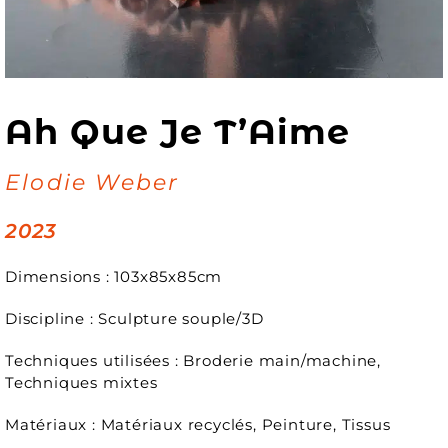
Ah Que Je T’Aime
Elodie Weber
2023
Dimensions : 103x85x85cm
Discipline : Sculpture souple/3D
Techniques utilisées : Broderie main/machine,
Techniques mixtes
Matériaux : Matériaux recyclés, Peinture, Tissus