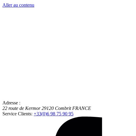
Aller au contenu
Adresse :
22 route de Kermor
29120
Combrit
FRANCE
Service Clients:
+33(0)6 98 75 90 95