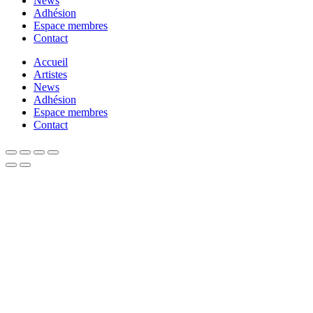
News
Adhésion
Espace membres
Contact
Accueil
Artistes
News
Adhésion
Espace membres
Contact