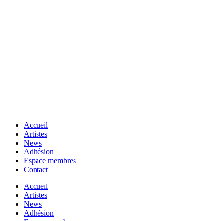
Accueil
Artistes
News
Adhésion
Espace membres
Contact
Accueil
Artistes
News
Adhésion