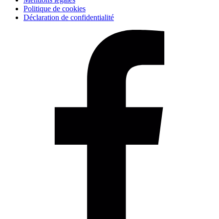
Politique de cookies
Déclaration de confidentialité