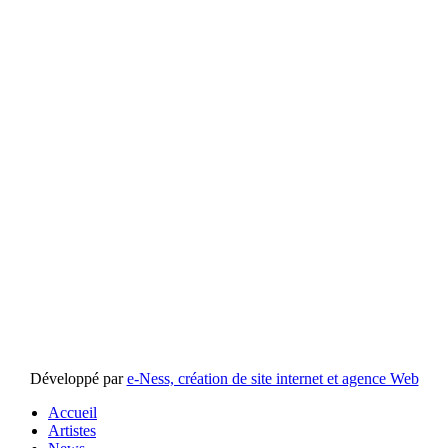
Développé par
e-Ness, création de site internet et agence Web
Accueil
Artistes