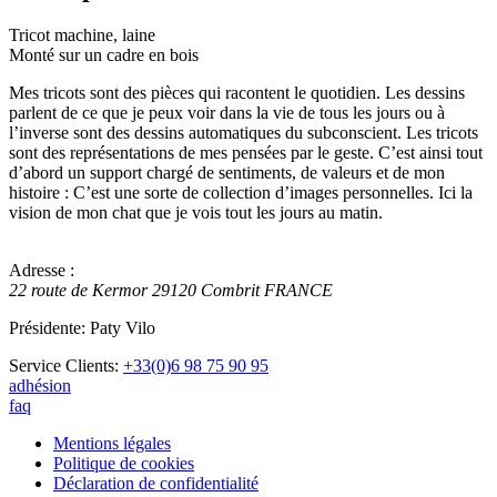
Tricot machine, laine
Monté sur un cadre en bois
Mes tricots sont des pièces qui racontent le quotidien. Les dessins
parlent de ce que je peux voir dans la vie de tous les jours ou à
l’inverse sont des dessins automatiques du subconscient.
Les tricots
sont des représentations de mes pensées par le geste. C’est ainsi tout
d’abord un support chargé de sentiments, de valeurs et de mon
histoire :
C’est une sorte de collection d’images personnelles. Ici la
vision de mon chat que je vois tout les jours au matin.
Adresse :
22 route de Kermor
29120
Combrit
FRANCE
Présidente: Paty Vilo
Service Clients:
+33(0)6 98 75 90 95
adhésion
faq
Mentions légales
Politique de cookies
Déclaration de confidentialité