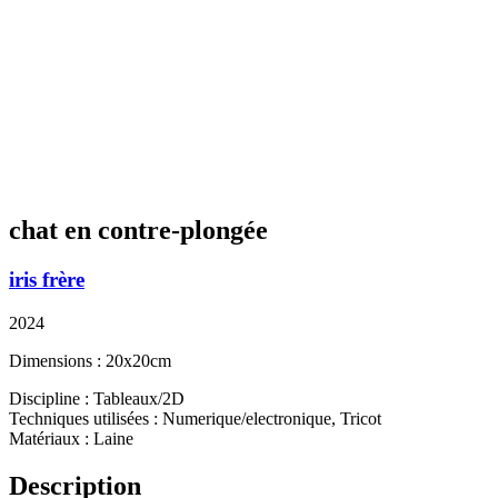
chat en contre-plongée
iris frère
2024
Dimensions : 20x20cm
Discipline : Tableaux/2D
Techniques utilisées : Numerique/electronique, Tricot
Matériaux : Laine
Description