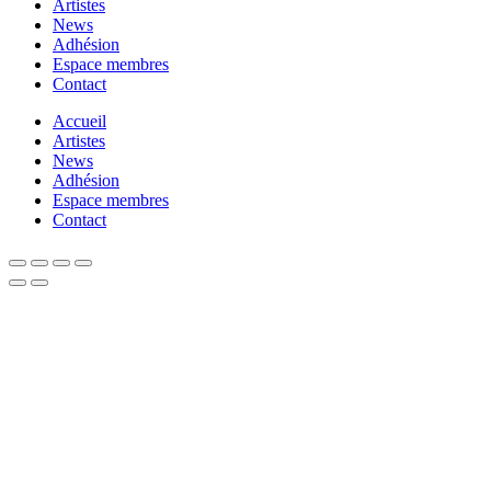
Artistes
News
Adhésion
Espace membres
Contact
Accueil
Artistes
News
Adhésion
Espace membres
Contact