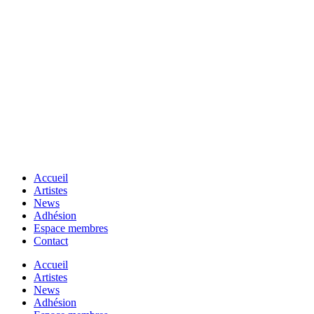
Accueil
Artistes
News
Adhésion
Espace membres
Contact
Accueil
Artistes
News
Adhésion