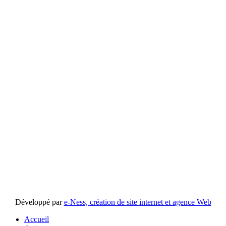
Développé par
e-Ness, création de site internet et agence Web
Accueil