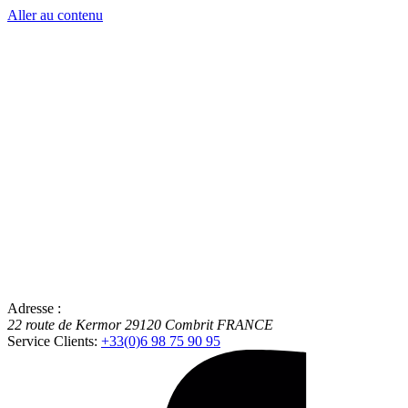
Aller au contenu
Adresse :
22 route de Kermor
29120
Combrit
FRANCE
Service Clients:
+33(0)6 98 75 90 95