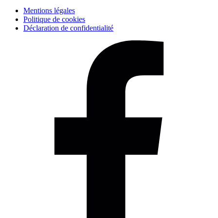
Mentions légales
Politique de cookies
Déclaration de confidentialité