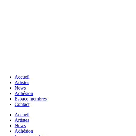
Accueil
Artistes
News
Adhésion
Espace membres
Contact
Accueil
Artistes
News
Adhésion