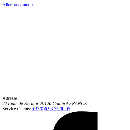
Aller au contenu
Adresse :
22 route de Kermor
29120
Combrit
FRANCE
Service Clients:
+33(0)6 98 75 90 95