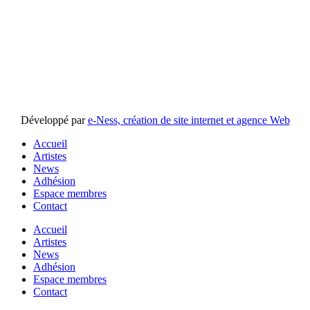
Développé par
e-Ness, création de site internet et agence Web
Accueil
Artistes
News
Adhésion
Espace membres
Contact
Accueil
Artistes
News
Adhésion
Espace membres
Contact