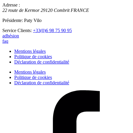
Adresse :
22 route de Kermor
29120
Combrit
FRANCE
Présidente: Paty Vilo
Service Clients:
+33(0)6 98 75 90 95
adhésion
faq
Mentions légales
Politique de cookies
Déclaration de confidentialité
Mentions légales
Politique de cookies
Déclaration de confidentialité