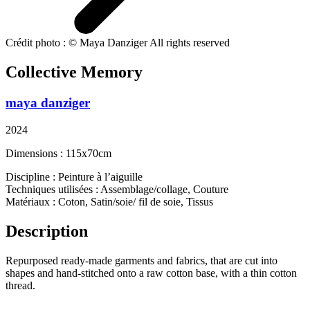
Crédit photo : © Maya Danziger All rights reserved
Collective Memory
maya danziger
2024
Dimensions : 115x70cm
Discipline : Peinture à l’aiguille
Techniques utilisées : Assemblage/collage, Couture
Matériaux : Coton, Satin/soie/ fil de soie, Tissus
Description
Repurposed ready-made garments and fabrics, that are cut into
shapes and hand-stitched onto a raw cotton base, with a thin cotton
thread.