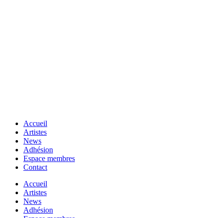
Accueil
Artistes
News
Adhésion
Espace membres
Contact
Accueil
Artistes
News
Adhésion