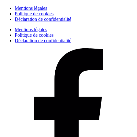
Mentions légales
Politique de cookies
Déclaration de confidentialité
Mentions légales
Politique de cookies
Déclaration de confidentialité