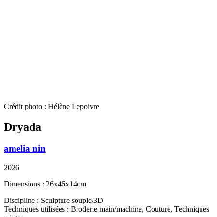
Crédit photo : Hélène Lepoivre
Dryada
amelia nin
2026
Dimensions : 26x46x14cm
Discipline : Sculpture souple/3D
Techniques utilisées : Broderie main/machine, Couture, Techniques