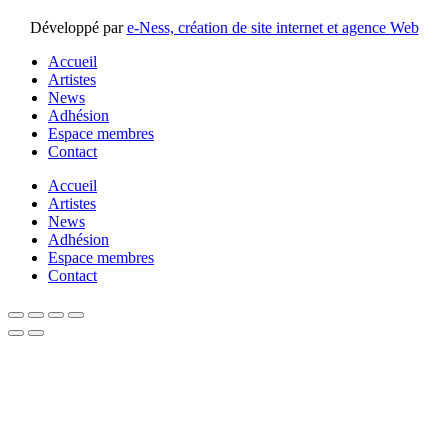
Développé par
e-Ness, création de site internet et agence Web
Accueil
Artistes
News
Adhésion
Espace membres
Contact
Accueil
Artistes
News
Adhésion
Espace membres
Contact