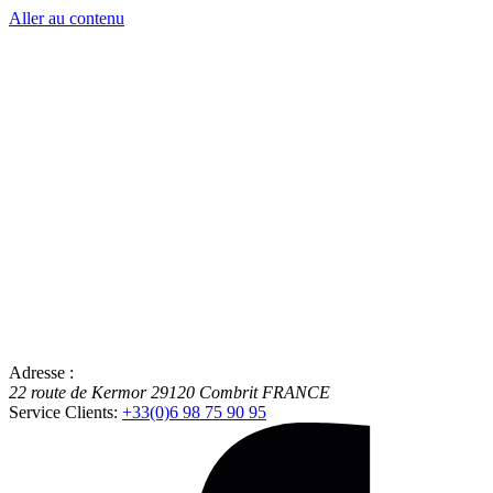
Aller au contenu
Adresse :
22 route de Kermor
29120
Combrit
FRANCE
Service Clients:
+33(0)6 98 75 90 95