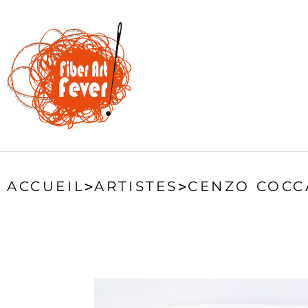
ACCUEIL
>
ARTISTES
>
CENZO COCC