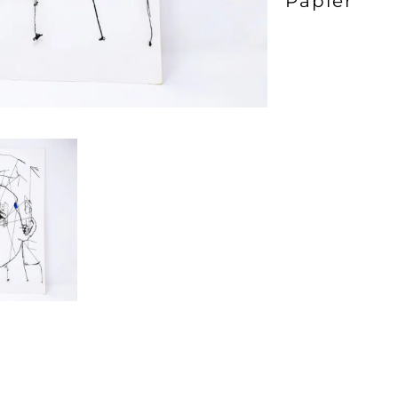
Papier