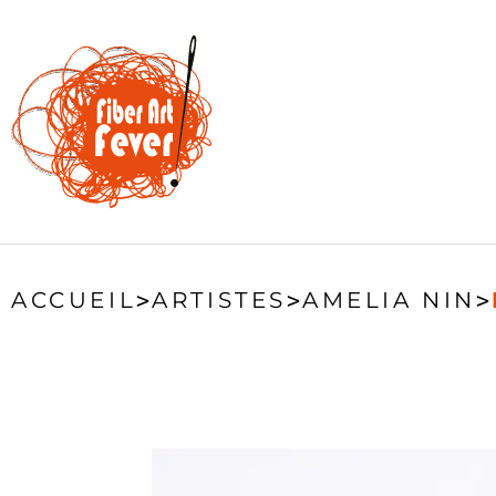
ACCUEIL
>
ARTISTES
>
AMELIA NIN
>