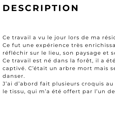
DESCRIPTION
Ce travail a vu le jour lors de ma ré
Ce fut une expérience très enrichis
réfléchir sur le lieu, son paysage et 
Ce travail est né dans la forêt, il a 
captivé. C’était un arbre mort mais
danser.
J’ai d’abord fait plusieurs croquis a
le tissu, qui m’a été offert par l’un d