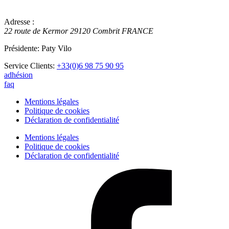
Adresse :
22 route de Kermor
29120
Combrit
FRANCE
Présidente: Paty Vilo
Service Clients:
+33(0)6 98 75 90 95
adhésion
faq
Mentions légales
Politique de cookies
Déclaration de confidentialité
Mentions légales
Politique de cookies
Déclaration de confidentialité