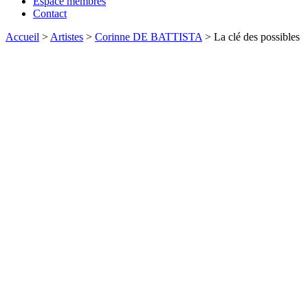
Espace membres
Contact
Accueil
>
Artistes
>
Corinne DE BATTISTA
>
La clé des possibles