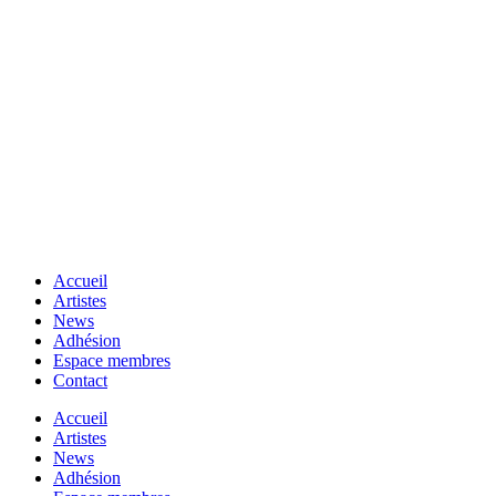
Accueil
Artistes
News
Adhésion
Espace membres
Contact
Accueil
Artistes
News
Adhésion