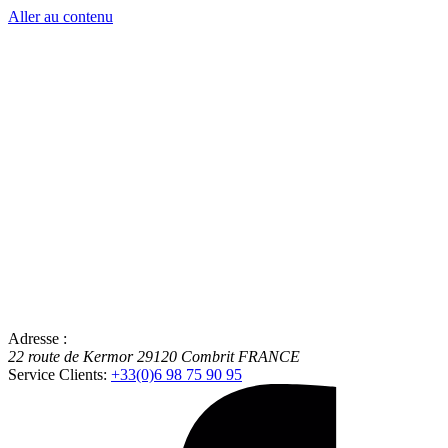
Aller au contenu
Adresse :
22 route de Kermor
29120
Combrit
FRANCE
Service Clients:
+33(0)6 98 75 90 95