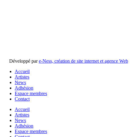
Développé par
e-Ness, création de site internet et agence Web
Accueil
Artistes
News
Adhésion
Espace membres
Contact
Accueil
Artistes
News
Adhésion
Espace membres
Contact