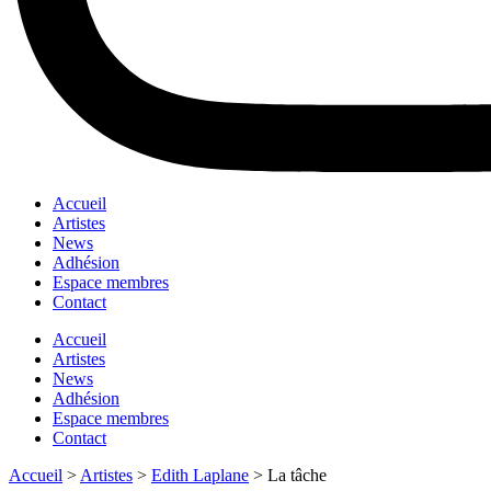
Accueil
Artistes
News
Adhésion
Espace membres
Contact
Accueil
Artistes
News
Adhésion
Espace membres
Contact
Accueil
>
Artistes
>
Edith Laplane
>
La tâche