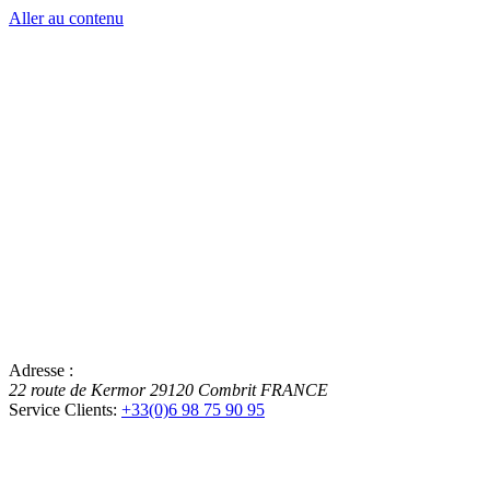
Aller au contenu
Adresse :
22 route de Kermor
29120
Combrit
FRANCE
Service Clients:
+33(0)6 98 75 90 95