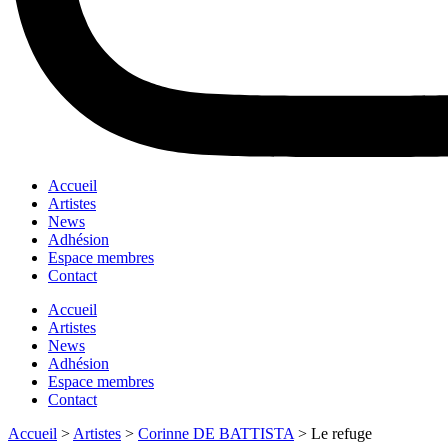
Accueil
Artistes
News
Adhésion
Espace membres
Contact
Accueil
Artistes
News
Adhésion
Espace membres
Contact
Accueil
>
Artistes
>
Corinne DE BATTISTA
>
Le refuge