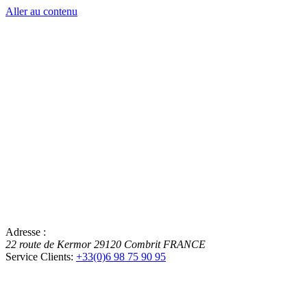
Aller au contenu
Adresse :
22 route de Kermor
29120
Combrit
FRANCE
Service Clients:
+33(0)6 98 75 90 95