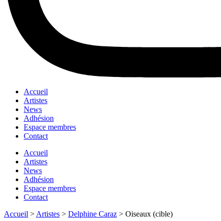
Accueil
Artistes
News
Adhésion
Espace membres
Contact
Accueil
Artistes
News
Adhésion
Espace membres
Contact
Accueil
>
Artistes
>
Delphine Caraz
>
Oiseaux (cible)