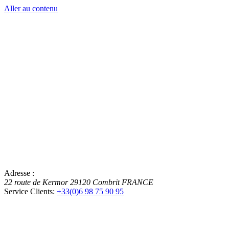
Aller au contenu
Adresse :
22 route de Kermor
29120
Combrit
FRANCE
Service Clients:
+33(0)6 98 75 90 95