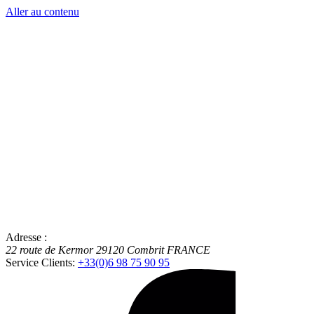
Aller au contenu
Adresse :
22 route de Kermor
29120
Combrit
FRANCE
Service Clients:
+33(0)6 98 75 90 95