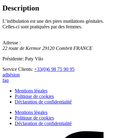
Description
L’infibulation est une des pires mutilations génitales.
Celles-ci sont pratiquées par des femmes.
Adresse :
22 route de Kermor
29120
Combrit
FRANCE
Présidente: Paty Vilo
Service Clients:
+33(0)6 98 75 90 95
adhésion
faq
Mentions légales
Politique de cookies
Déclaration de confidentialité
Mentions légales
Politique de cookies
Déclaration de confidentialité