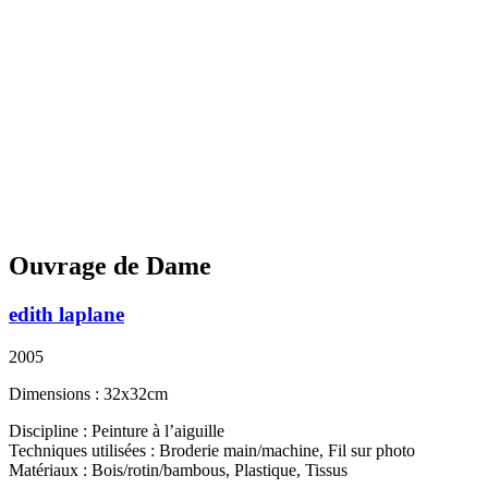
Ouvrage de Dame
edith laplane
2005
Dimensions : 32x32cm
Discipline : Peinture à l’aiguille
Techniques utilisées : Broderie main/machine, Fil sur photo
Matériaux : Bois/rotin/bambous, Plastique, Tissus