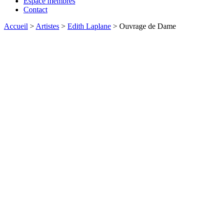
Espace membres
Contact
Accueil
>
Artistes
>
Edith Laplane
>
Ouvrage de Dame