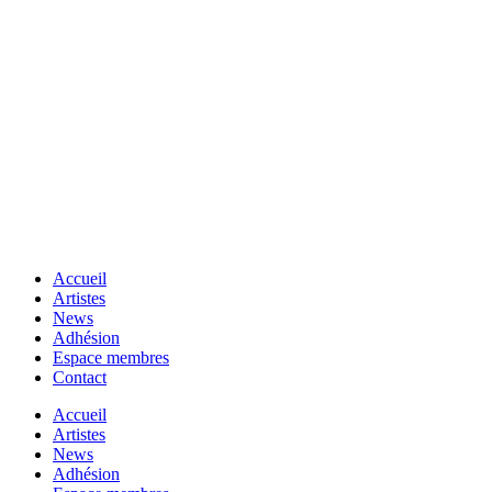
Accueil
Artistes
News
Adhésion
Espace membres
Contact
Accueil
Artistes
News
Adhésion