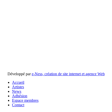
Développé par
e-Ness, création de site internet et agence Web
Accueil
Artistes
News
Adhésion
Espace membres
Contact