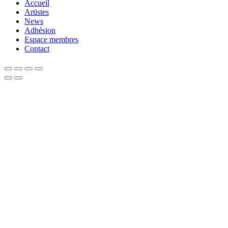
Accueil
Artistes
News
Adhésion
Espace membres
Contact