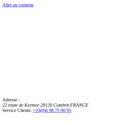
Aller au contenu
Adresse :
22 route de Kermor
29120
Combrit
FRANCE
Service Clients:
+33(0)6 98 75 90 95