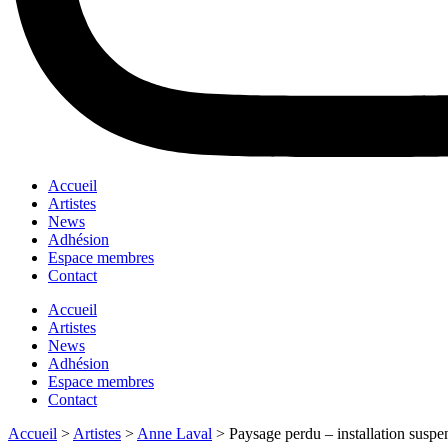
Accueil
Artistes
News
Adhésion
Espace membres
Contact
Accueil
Artistes
News
Adhésion
Espace membres
Contact
Accueil
>
Artistes
>
Anne Laval
>
Paysage perdu – installation suspen