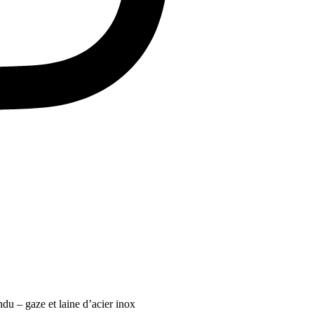
du – gaze et laine d’acier inox