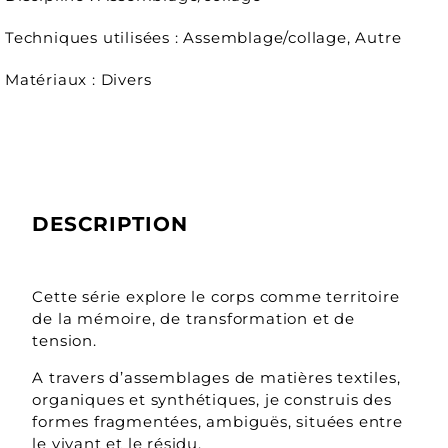
Techniques utilisées : Assemblage/collage, Autre
Matériaux : Divers
DESCRIPTION
Cette série explore le corps comme territoire
de la mémoire, de transformation et de
tension.
A travers d’assemblages de matières textiles,
organiques et synthétiques, je construis des
formes fragmentées, ambiguës, situées entre
le vivant et le résidu.