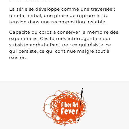
La série se développe comme une traversée :
un état initial, une phase de rupture et de
tension dans une recomposition instable.
Capacité du corps à conserver la mémoire des
expériences. Ces formes interrogent ce qui
subsiste après la fracture : ce qui résiste, ce
qui persiste, ce qui continue malgré tout à
exister.