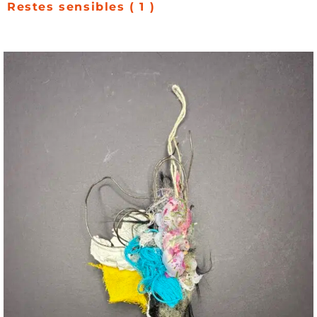
Restes sensibles ( 1 )