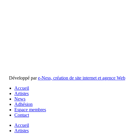
Développé par
e-Ness, création de site internet et agence Web
Accueil
Artistes
News
Adhésion
Espace membres
Contact
Accueil
Artistes