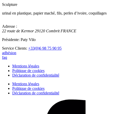
Sculpture
urinal en plastique, papier maché, fils, perles d’ivoire, coquillages
Adresse :
22 route de Kermor
29120
Combrit
FRANCE
Présidente: Paty Vilo
Service Clients:
+33(0)6 98 75 90 95
adhésion
faq
Mentions légales
Politique de cookies
Déclaration de confidentialité
Mentions légales
Politique de cookies
Déclaration de confidentialité