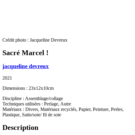
Crédit photo : Jacqueline Devreux
Sacré Marcel !
jacqueline devreux
2021
Dimensions : 23x12x10cm
Discipline : Assemblage/collage
Techniques utilisées : Perlage, Autre
Matériaux : Divers, Matériaux recyclés, Papier, Peinture, Perles,
Plastique, Satin/soie/ fil de soie
Description