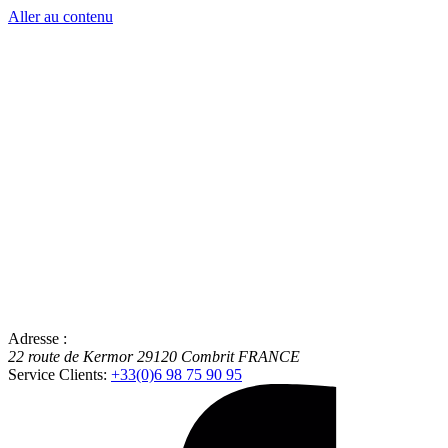
Aller au contenu
Adresse :
22 route de Kermor
29120
Combrit
FRANCE
Service Clients:
+33(0)6 98 75 90 95