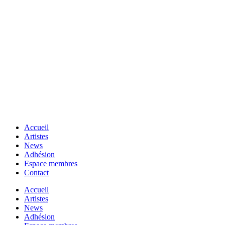
Accueil
Artistes
News
Adhésion
Espace membres
Contact
Accueil
Artistes
News
Adhésion