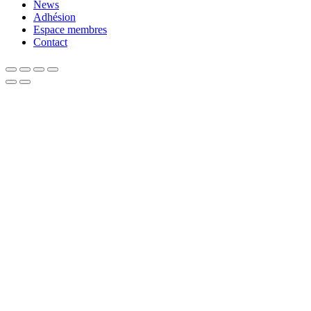
News
Adhésion
Espace membres
Contact