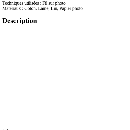
Techniques utilisées : Fil sur photo
Matériaux : Coton, Laine, Lin, Papier photo
Description