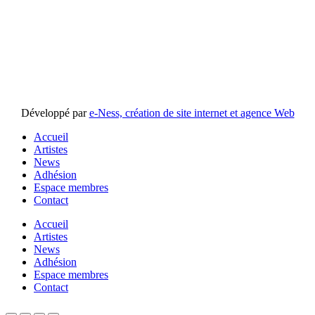
Développé par
e-Ness, création de site internet et agence Web
Accueil
Artistes
News
Adhésion
Espace membres
Contact
Accueil
Artistes
News
Adhésion
Espace membres
Contact