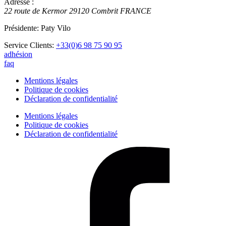
Adresse :
22 route de Kermor
29120
Combrit
FRANCE
Présidente: Paty Vilo
Service Clients:
+33(0)6 98 75 90 95
adhésion
faq
Mentions légales
Politique de cookies
Déclaration de confidentialité
Mentions légales
Politique de cookies
Déclaration de confidentialité