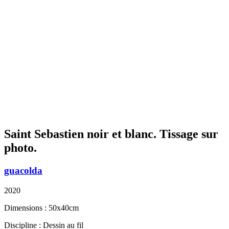
Saint Sebastien noir et blanc. Tissage sur
photo.
guacolda
2020
Dimensions : 50x40cm
Discipline : Dessin au fil