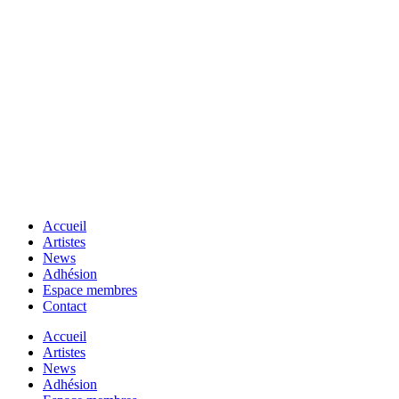
Accueil
Artistes
News
Adhésion
Espace membres
Contact
Accueil
Artistes
News
Adhésion