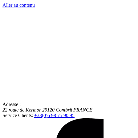
Aller au contenu
Adresse :
22 route de Kermor
29120
Combrit
FRANCE
Service Clients:
+33(0)6 98 75 90 95