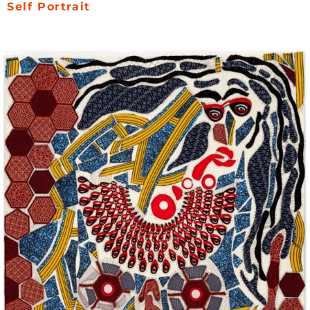
Self Portrait