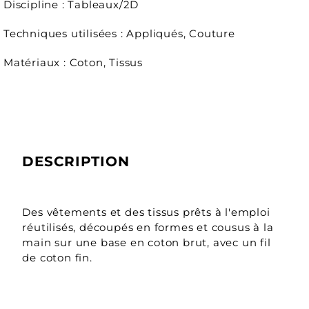
Discipline : Tableaux/2D
Techniques utilisées : Appliqués, Couture
Matériaux : Coton, Tissus
DESCRIPTION
Des vêtements et des tissus prêts à l'emploi 
réutilisés, découpés en formes et cousus à la 
main sur une base en coton brut, avec un fil 