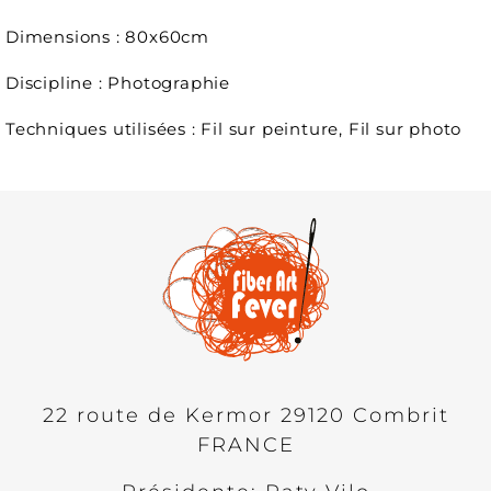
Dimensions : 80x60cm
Discipline : Photographie
Techniques utilisées : Fil sur peinture, Fil sur photo
22 route de Kermor
29120
Combrit
FRANCE