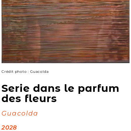
Crédit photo : Guacolda
Serie dans le parfum
des fleurs
Guacolda
2028