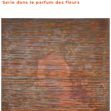
Serie dans le parfum des fleurs