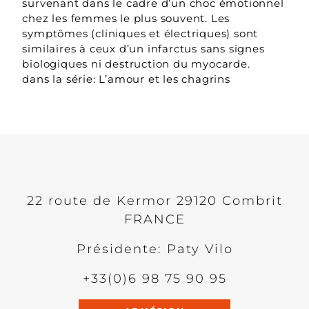
survenant dans le cadre d’un choc émotionnel
chez les femmes le plus souvent. Les
symptômes (cliniques et électriques) sont
similaires à ceux d’un infarctus sans signes
biologiques ni destruction du myocarde.
dans la série: L’amour et les chagrins
22 route de Kermor
29120
Combrit
FRANCE
Présidente: Paty Vilo
+33(0)6 98 75 90 95