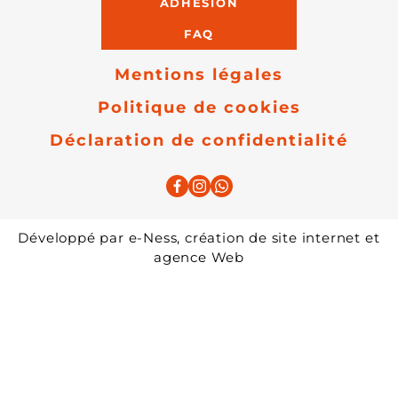
ADHÉSION
FAQ
Mentions légales
Politique de cookies
Déclaration de confidentialité
Développé par
e-Ness, création de site internet et
agence Web