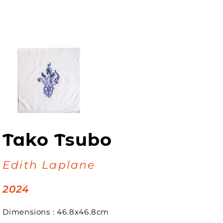
Tako Tsubo
Edith Laplane
2024
Dimensions : 46.8x46.8cm