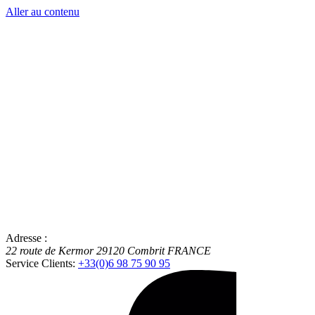
Aller au contenu
Adresse :
22 route de Kermor
29120
Combrit
FRANCE
Service Clients:
+33(0)6 98 75 90 95