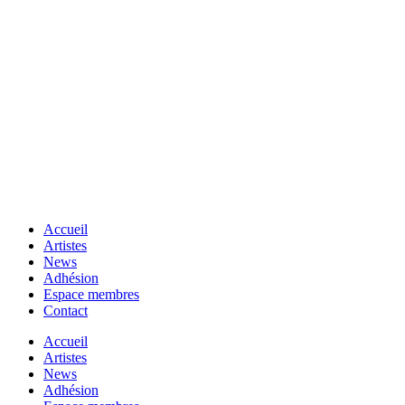
Accueil
Artistes
News
Adhésion
Espace membres
Contact
Accueil
Artistes
News
Adhésion