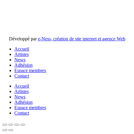
Développé par
e-Ness, création de site internet et agence Web
Accueil
Artistes
News
Adhésion
Espace membres
Contact
Accueil
Artistes
News
Adhésion
Espace membres
Contact