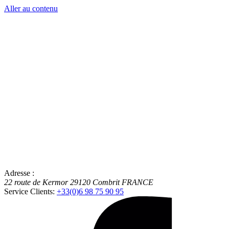
Aller au contenu
Adresse :
22 route de Kermor
29120
Combrit
FRANCE
Service Clients:
+33(0)6 98 75 90 95