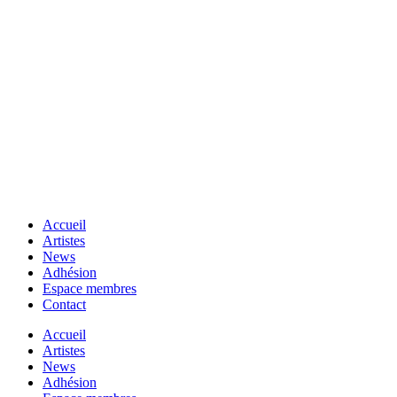
Accueil
Artistes
News
Adhésion
Espace membres
Contact
Accueil
Artistes
News
Adhésion