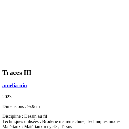
Traces III
amelia nin
2023
Dimensions : 9x9cm
Discipline : Dessin au fil
Techniques utilisées : Broderie main/machine, Techniques mixtes
Matériaux : Matériaux recyclés, Tissus