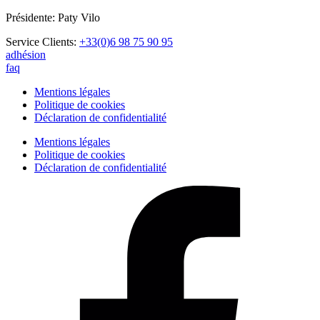
Présidente: Paty Vilo
Service Clients:
+33(0)6 98 75 90 95
adhésion
faq
Mentions légales
Politique de cookies
Déclaration de confidentialité
Mentions légales
Politique de cookies
Déclaration de confidentialité