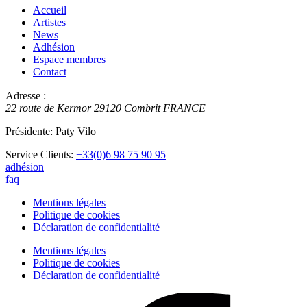
Accueil
Artistes
News
Adhésion
Espace membres
Contact
Adresse :
22 route de Kermor
29120
Combrit
FRANCE
Présidente: Paty Vilo
Service Clients:
+33(0)6 98 75 90 95
adhésion
faq
Mentions légales
Politique de cookies
Déclaration de confidentialité
Mentions légales
Politique de cookies
Déclaration de confidentialité