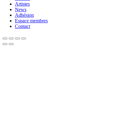
Artistes
News
Adhésion
Espace membres
Contact