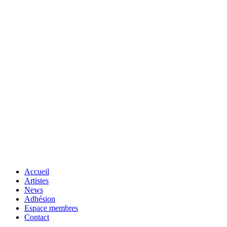
Accueil
Artistes
News
Adhésion
Espace membres
Contact