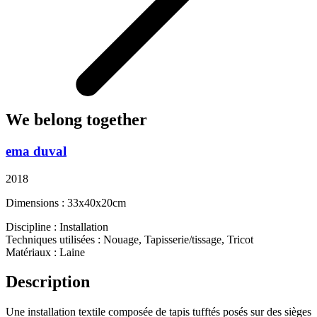
We belong together
ema duval
2018
Dimensions : 33x40x20cm
Discipline : Installation
Techniques utilisées : Nouage, Tapisserie/tissage, Tricot
Matériaux : Laine
Description
Une installation textile composée de tapis
tufftés
posés sur des sièges