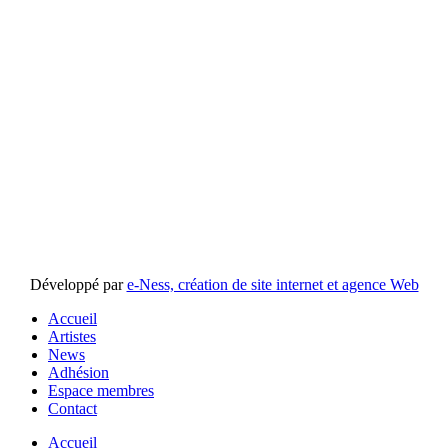
Développé par
e-Ness, création de site internet et agence Web
Accueil
Artistes
News
Adhésion
Espace membres
Contact
Accueil